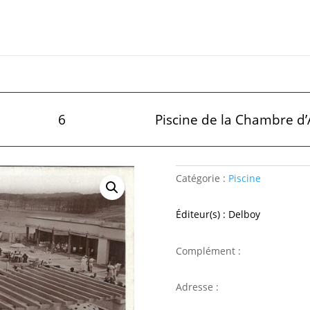
6
Piscine de la Chambre d
Catégorie :
Piscine
Éditeur(s) : Delboy
Complément :
Adresse :