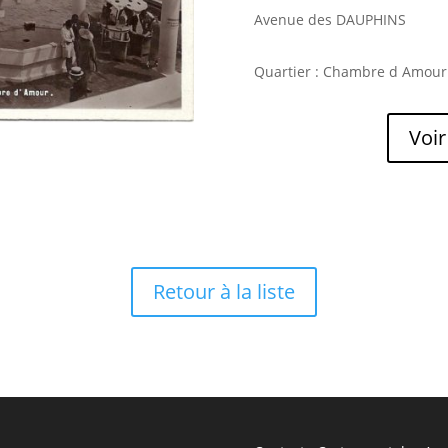
Avenue des DAUPHINS
Quartier : Chambre d Amour
Voir
Retour à la liste