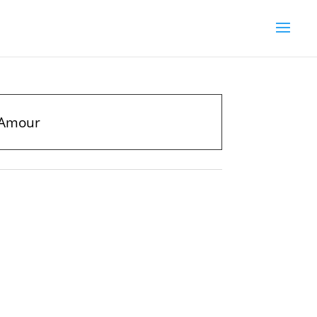
’Amour