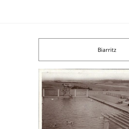
Biarritz