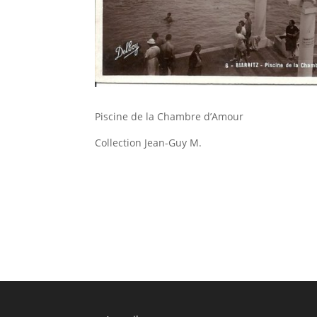
Piscine de la Chambre d’Amour
Collection Jean-Guy M.