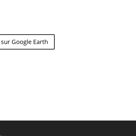
 sur Google Earth